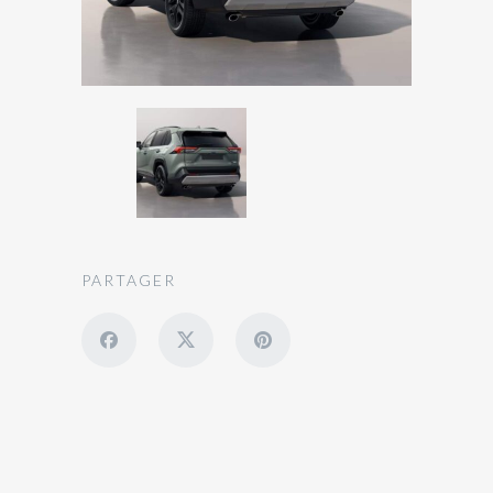
PARTAGER