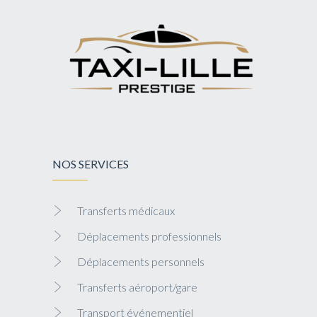
NOS SERVICES
Transferts médicaux
Déplacements professionnels
Déplacements personnels
Transferts aéroport/gare
Transport événementiel