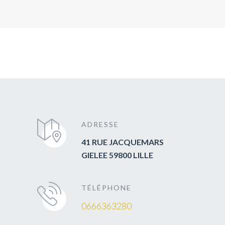
ADRESSE
41 RUE JACQUEMARS
GIELEE 59800 LILLE
TÉLÉPHONE
0666363280