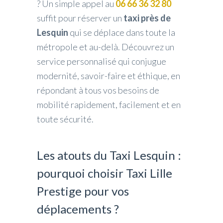
? Un simple appel au
06 66 36 32 80
suffit pour réserver un
taxi près de
Lesquin
qui se déplace dans toute la
métropole et au-delà. Découvrez un
service personnalisé qui conjugue
modernité, savoir-faire et éthique, en
répondant à tous vos besoins de
mobilité rapidement, facilement et en
toute sécurité.
Les atouts du Taxi Lesquin :
pourquoi choisir Taxi Lille
Prestige pour vos
déplacements ?