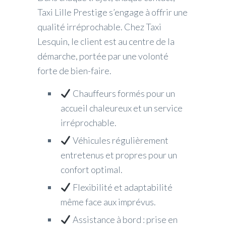
Taxi Lille Prestige s’engage à offrir une
qualité irréprochable. Chez Taxi
Lesquin, le client est au centre de la
démarche, portée par une volonté
forte de bien-faire.
Chauffeurs formés pour un
accueil chaleureux et un service
irréprochable.
Véhicules régulièrement
entretenus et propres pour un
confort optimal.
Flexibilité et adaptabilité
même face aux imprévus.
Assistance à bord : prise en