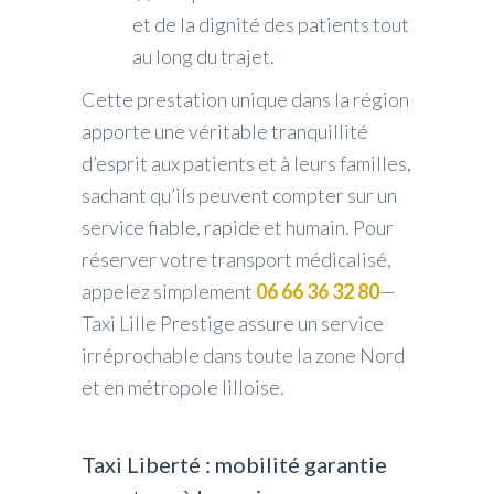
et de la dignité des patients tout
au long du trajet.
Cette prestation unique dans la région
apporte une véritable tranquillité
d’esprit aux patients et à leurs familles,
sachant qu’ils peuvent compter sur un
service fiable, rapide et humain. Pour
réserver votre transport médicalisé,
appelez simplement
06 66 36 32 80
—
Taxi Lille Prestige assure un service
irréprochable dans toute la zone Nord
et en métropole lilloise.
Taxi Liberté : mobilité garantie