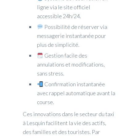
ligne via le site officiel
accessible 24h/24.
Possibilité de réserver via
messagerie instantanée pour
plus de simplicité.
Gestion facile des
annulations et modifications,
sans stress.
Confirmation instantanée
avec rappel automatique avant la
course.
Ces innovations dans le secteur du taxi
à Lesquin facilitent la vie des actifs,
des familles et des touristes. Par