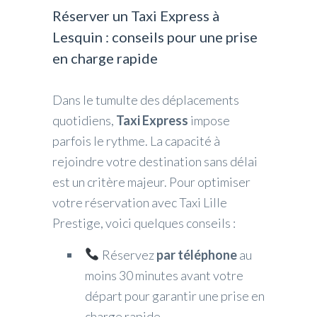
Réserver un Taxi Express à
Lesquin : conseils pour une prise
en charge rapide
Dans le tumulte des déplacements
quotidiens,
Taxi Express
impose
parfois le rythme. La capacité à
rejoindre votre destination sans délai
est un critère majeur. Pour optimiser
votre réservation avec Taxi Lille
Prestige, voici quelques conseils :
Réservez
par téléphone
au
moins 30 minutes avant votre
départ pour garantir une prise en
charge rapide.