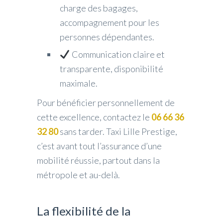
charge des bagages,
accompagnement pour les
personnes dépendantes.
Communication claire et
transparente, disponibilité
maximale.
Pour bénéficier personnellement de
cette excellence, contactez le
06 66 36
32 80
sans tarder. Taxi Lille Prestige,
c’est avant tout l’assurance d’une
mobilité réussie, partout dans la
métropole et au-delà.
La flexibilité de la