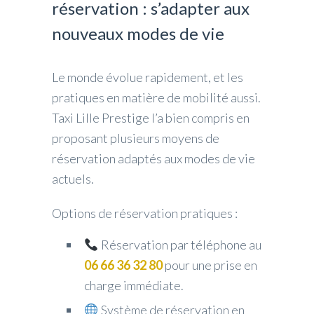
réservation : s’adapter aux
nouveaux modes de vie
Le monde évolue rapidement, et les
pratiques en matière de mobilité aussi.
Taxi Lille Prestige l’a bien compris en
proposant plusieurs moyens de
réservation adaptés aux modes de vie
actuels.
Options de réservation pratiques :
Réservation par téléphone au
06 66 36 32 80
pour une prise en
charge immédiate.
Système de réservation en