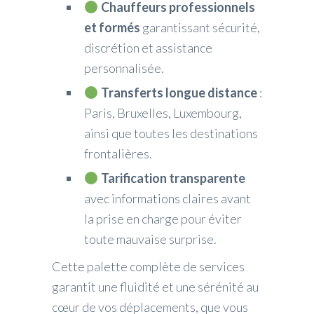
Chauffeurs professionnels
et formés
garantissant sécurité,
discrétion et assistance
personnalisée.
Transferts longue distance
:
Paris, Bruxelles, Luxembourg,
ainsi que toutes les destinations
frontalières.
Tarification transparente
avec informations claires avant
la prise en charge pour éviter
toute mauvaise surprise.
Cette palette complète de services
garantit une fluidité et une sérénité au
cœur de vos déplacements, que vous