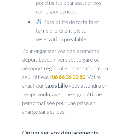
ponctualité pour assurer vos
correspondances.
Possibilité de forfaits et
tarifs préférentiels sur
réservation préalable.
Pour organiser vos déplacements
depuis Lesquin vers toute gare ou
aéroport régional et international, un
seul réflexe :
06 66 36 32 80
. Votre
chauffeur
taxis Lille
vous attendra en
temps voulu, avec une signalétique
personnalisée pour une prise en
charge sans stress.
Optimiser vos déplacements