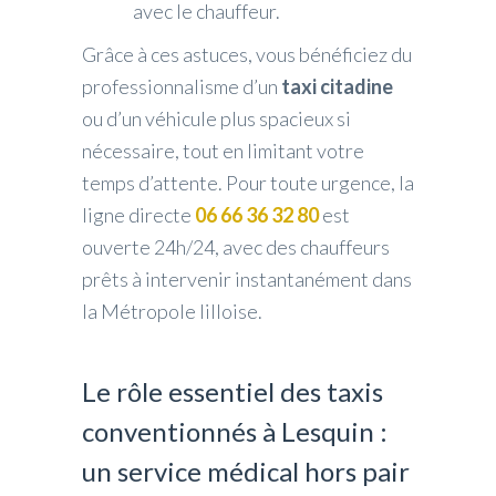
avec le chauffeur.
Grâce à ces astuces, vous bénéficiez du
professionnalisme d’un
taxi citadine
ou d’un véhicule plus spacieux si
nécessaire, tout en limitant votre
temps d’attente. Pour toute urgence, la
ligne directe
06 66 36 32 80
est
ouverte 24h/24, avec des chauffeurs
prêts à intervenir instantanément dans
la Métropole lilloise.
Le rôle essentiel des taxis
conventionnés à Lesquin :
un service médical hors pair