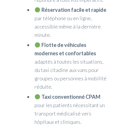
Réservation facile et rapide
par téléphone ou en ligne,
accessible même à la dernière
minute.
Flotte de véhicules
modernes et confortables
adaptés à toutes les situations,
du taxi citadine aux vans pour
groupes ou personnes à mobilité
réduite.
Taxi conventionné CPAM
pour les patients nécessitant un
transport médicalisé vers
hôpitaux et cliniques.