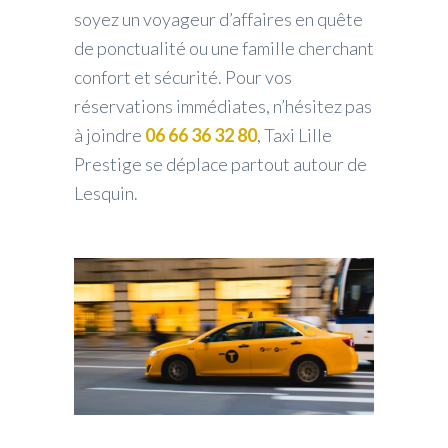
soyez un voyageur d’affaires en quête
de ponctualité ou une famille cherchant
confort et sécurité. Pour vos
réservations immédiates, n’hésitez pas
à joindre
06 66 36 32 80
, Taxi Lille
Prestige se déplace partout autour de
Lesquin.