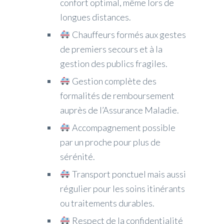
confort optimal, même lors de
longues distances.
Chauffeurs formés aux gestes
de premiers secours et à la
gestion des publics fragiles.
Gestion complète des
formalités de remboursement
auprès de l’Assurance Maladie.
Accompagnement possible
par un proche pour plus de
sérénité.
Transport ponctuel mais aussi
régulier pour les soins itinérants
ou traitements durables.
Respect de la confidentialité