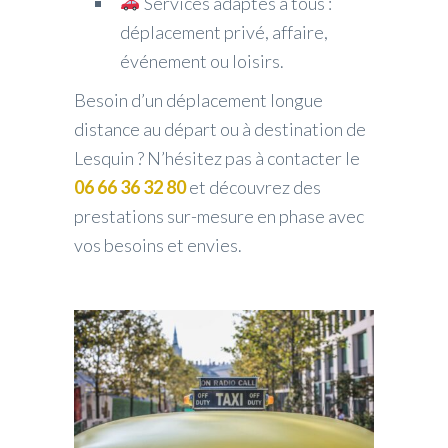
Services adaptés à tous :
déplacement privé, affaire,
événement ou loisirs.
Besoin d’un déplacement longue
distance au départ ou à destination de
Lesquin ? N’hésitez pas à contacter le
06 66 36 32 80
et découvrez des
prestations sur-mesure en phase avec
vos besoins et envies.