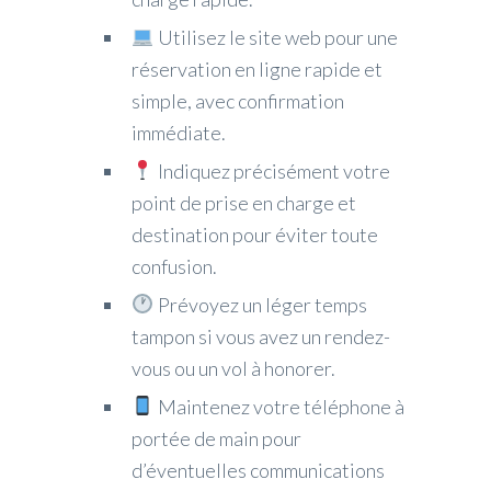
Utilisez le site web pour une
réservation en ligne rapide et
simple, avec confirmation
immédiate.
Indiquez précisément votre
point de prise en charge et
destination pour éviter toute
confusion.
Prévoyez un léger temps
tampon si vous avez un rendez-
vous ou un vol à honorer.
Maintenez votre téléphone à
portée de main pour
d’éventuelles communications