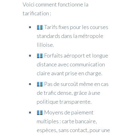
Voici comment fonctionne la
tarification :
Tarifs fixes pour les courses
standards dans la métropole
lilloise.
Forfaits aéroport et longue
distance avec communication
claire avant prise en charge.
Pas de surcoût même en cas
de trafic dense, grâce à une
politique transparente.
Moyens de paiement
multiples : carte bancaire,
espèces, sans contact, pour une