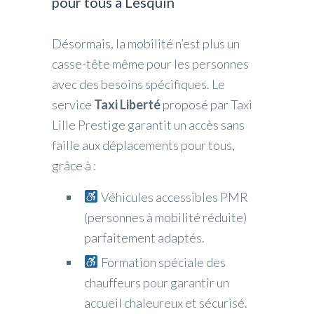
pour tous à Lesquin
Désormais, la mobilité n’est plus un
casse-tête même pour les personnes
avec des besoins spécifiques. Le
service
Taxi Liberté
proposé par Taxi
Lille Prestige garantit un accès sans
faille aux déplacements pour tous,
grâce à :
Véhicules accessibles PMR
(personnes à mobilité réduite)
parfaitement adaptés.
Formation spéciale des
chauffeurs pour garantir un
accueil chaleureux et sécurisé.