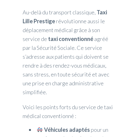
Au-delà du transport classique,
Taxi
Lille Prestige
révolutionne aussi le
déplacement médical grâce à son
service de
taxi conventionné
agréé
par la Sécurité Sociale. Ce service
s’adresse aux patients qui doivent se
rendre à des rendez-vous médicaux,
sans stress, en toute sécurité et avec
une prise en charge administrative
simplifiée.
Voici les points forts du service de taxi
médical conventionné :
Véhicules adaptés
pour un