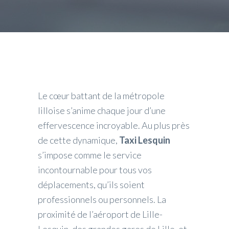
Le cœur battant de la métropole
lilloise s’anime chaque jour d’une
effervescence incroyable. Au plus près
de cette dynamique,
Taxi Lesquin
s’impose comme le service
incontournable pour tous vos
déplacements, qu’ils soient
professionnels ou personnels. La
proximité de l’aéroport de Lille-