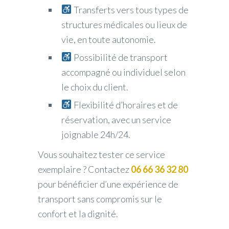
Transferts vers tous types de
structures médicales ou lieux de
vie, en toute autonomie.
Possibilité de transport
accompagné ou individuel selon
le choix du client.
Flexibilité d’horaires et de
réservation, avec un service
joignable 24h/24.
Vous souhaitez tester ce service
exemplaire ? Contactez
06 66 36 32 80
pour bénéficier d’une expérience de
transport sans compromis sur le
confort et la dignité.