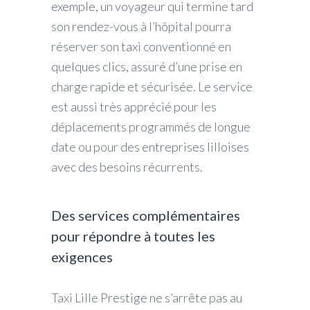
exemple, un voyageur qui termine tard
son rendez-vous à l’hôpital pourra
réserver son taxi conventionné en
quelques clics, assuré d’une prise en
charge rapide et sécurisée. Le service
est aussi très apprécié pour les
déplacements programmés de longue
date ou pour des entreprises lilloises
avec des besoins récurrents.
Des services complémentaires
pour répondre à toutes les
exigences
Taxi Lille Prestige ne s’arrête pas au