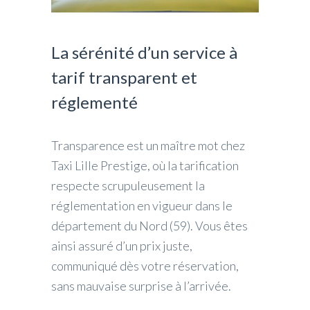
La sérénité d’un service à
tarif transparent et
réglementé
Transparence est un maître mot chez
Taxi Lille Prestige, où la tarification
respecte scrupuleusement la
réglementation en vigueur dans le
département du Nord (59). Vous êtes
ainsi assuré d’un prix juste,
communiqué dès votre réservation,
sans mauvaise surprise à l’arrivée.