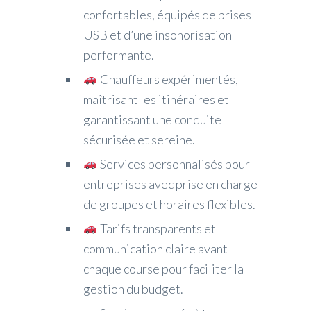
confortables, équipés de prises
USB et d’une insonorisation
performante.
Chauffeurs expérimentés,
maîtrisant les itinéraires et
garantissant une conduite
sécurisée et sereine.
Services personnalisés pour
entreprises avec prise en charge
de groupes et horaires flexibles.
Tarifs transparents et
communication claire avant
chaque course pour faciliter la
gestion du budget.