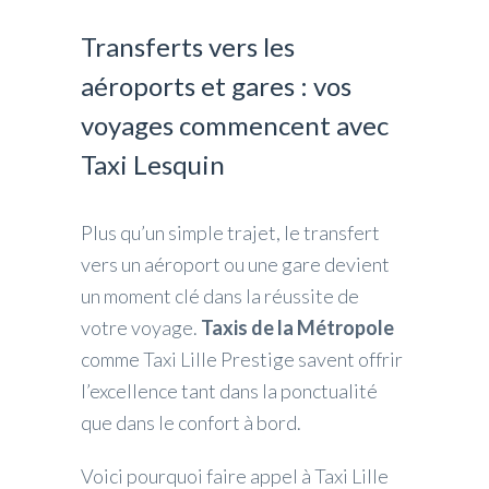
Transferts vers les
aéroports et gares : vos
voyages commencent avec
Taxi Lesquin
Plus qu’un simple trajet, le transfert
vers un aéroport ou une gare devient
un moment clé dans la réussite de
votre voyage.
Taxis de la Métropole
comme Taxi Lille Prestige savent offrir
l’excellence tant dans la ponctualité
que dans le confort à bord.
Voici pourquoi faire appel à Taxi Lille