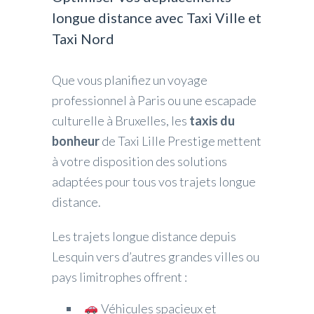
longue distance avec Taxi Ville et
Taxi Nord
Que vous planifiez un voyage
professionnel à Paris ou une escapade
culturelle à Bruxelles, les
taxis du
bonheur
de Taxi Lille Prestige mettent
à votre disposition des solutions
adaptées pour tous vos trajets longue
distance.
Les trajets longue distance depuis
Lesquin vers d’autres grandes villes ou
pays limitrophes offrent :
Véhicules spacieux et