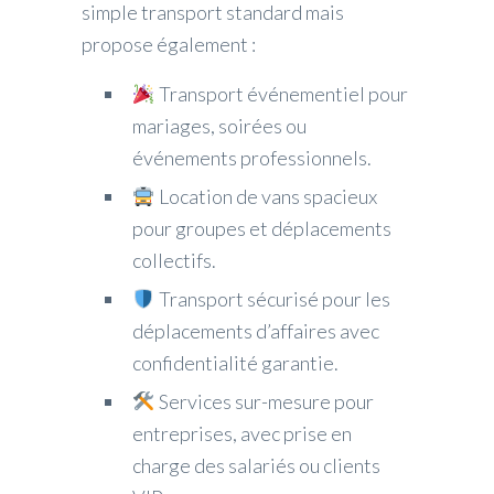
simple transport standard mais
propose également :
Transport événementiel pour
mariages, soirées ou
événements professionnels.
Location de vans spacieux
pour groupes et déplacements
collectifs.
Transport sécurisé pour les
déplacements d’affaires avec
confidentialité garantie.
Services sur-mesure pour
entreprises, avec prise en
charge des salariés ou clients