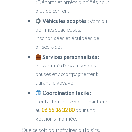
:
Départs et arrêts planifiés pour
plus de confort.
Véhicules adaptés :
Vans ou
berlines spacieuses,
insonorisées et équipées de
prises USB.
Services personnalisés :
Possibilité d’organiser des
pauses et accompagnement
durant le voyage.
Coordination facile :
Contact direct avec le chauffeur
au
06 66 36 32 80
pour une
gestion simplifiée.
Que ce soit pour affaires ou loisirs,