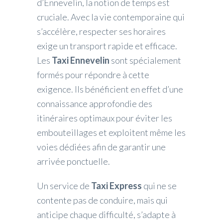
d’Ennevelin, la notion de temps est
cruciale. Avec la vie contemporaine qui
s’accélère, respecter ses horaires
exige un transport rapide et efficace.
Les
Taxi Ennevelin
sont spécialement
formés pour répondre à cette
exigence. Ils bénéficient en effet d’une
connaissance approfondie des
itinéraires optimaux pour éviter les
embouteillages et exploitent même les
voies dédiées afin de garantir une
arrivée ponctuelle.
Un service de
Taxi Express
qui ne se
contente pas de conduire, mais qui
anticipe chaque difficulté, s’adapte à