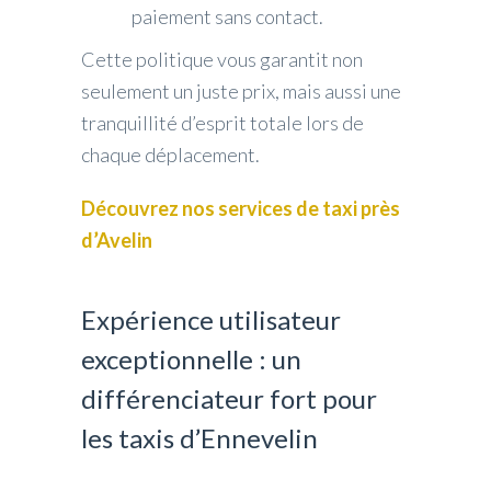
paiement sans contact.
Cette politique vous garantit non
seulement un juste prix, mais aussi une
tranquillité d’esprit totale lors de
chaque déplacement.
Découvrez nos services de taxi près
d’Avelin
Expérience utilisateur
exceptionnelle : un
différenciateur fort pour
les taxis d’Ennevelin