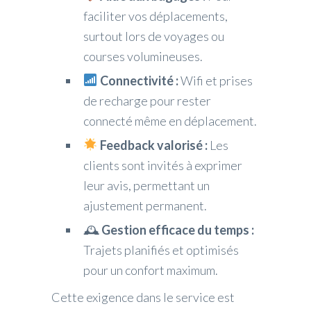
faciliter vos déplacements,
surtout lors de voyages ou
courses volumineuses.
Connectivité :
Wifi et prises
de recharge pour rester
connecté même en déplacement.
Feedback valorisé :
Les
clients sont invités à exprimer
leur avis, permettant un
ajustement permanent.
🕰
Gestion efficace du temps :
Trajets planifiés et optimisés
pour un confort maximum.
Cette exigence dans le service est