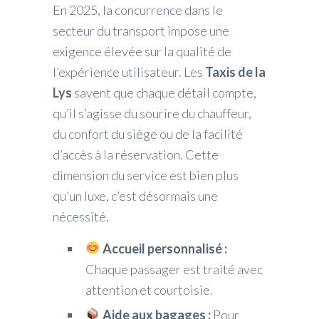
En 2025, la concurrence dans le
secteur du transport impose une
exigence élevée sur la qualité de
l’expérience utilisateur. Les
Taxis de la
Lys
savent que chaque détail compte,
qu’il s’agisse du sourire du chauffeur,
du confort du siège ou de la facilité
d’accès à la réservation. Cette
dimension du service est bien plus
qu’un luxe, c’est désormais une
nécessité.
Accueil personnalisé :
Chaque passager est traité avec
attention et courtoisie.
Aide aux bagages :
Pour