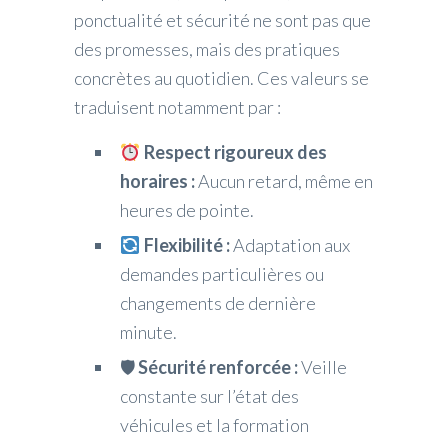
ponctualité et sécurité ne sont pas que
des promesses, mais des pratiques
concrètes au quotidien. Ces valeurs se
traduisent notamment par :
Respect rigoureux des
horaires :
Aucun retard, même en
heures de pointe.
Flexibilité :
Adaptation aux
demandes particulières ou
changements de dernière
minute.
🛡
Sécurité renforcée :
Veille
constante sur l’état des
véhicules et la formation