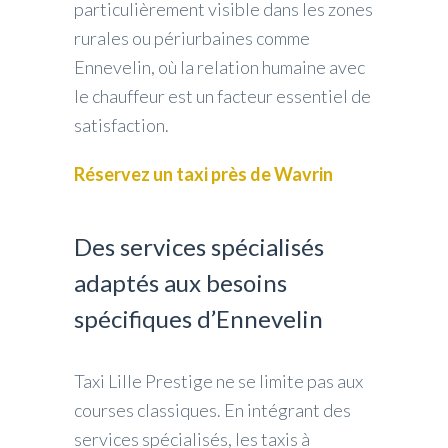
particulièrement visible dans les zones
rurales ou périurbaines comme
Ennevelin, où la relation humaine avec
le chauffeur est un facteur essentiel de
satisfaction.
Réservez un taxi près de Wavrin
Des services spécialisés
adaptés aux besoins
spécifiques d’Ennevelin
Taxi Lille Prestige ne se limite pas aux
courses classiques. En intégrant des
services spécialisés, les taxis à