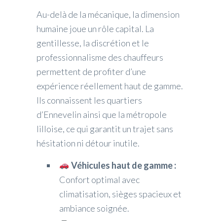
Au-delà de la mécanique, la dimension
humaine joue un rôle capital. La
gentillesse, la discrétion et le
professionnalisme des chauffeurs
permettent de profiter d’une
expérience réellement haut de gamme.
Ils connaissent les quartiers
d’Ennevelin ainsi que la métropole
lilloise, ce qui garantit un trajet sans
hésitation ni détour inutile.
Véhicules haut de gamme :
Confort optimal avec
climatisation, sièges spacieux et
ambiance soignée.