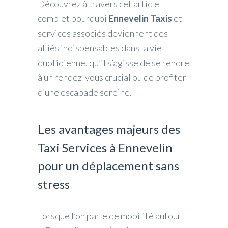
Découvrez à travers cet article
complet pourquoi
Ennevelin Taxis
et
services associés deviennent des
alliés indispensables dans la vie
quotidienne, qu’il s’agisse de se rendre
à un rendez-vous crucial ou de profiter
d’une escapade sereine.
Les avantages majeurs des
Taxi Services à Ennevelin
pour un déplacement sans
stress
Lorsque l’on parle de mobilité autour