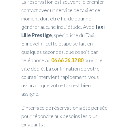
La réservation est souvent le premier
contact avec un service de taxi et ce
moment doit être fluide pour ne
générer aucune inquiétude. Avec
Taxi
Lille Prestige
, spécialiste du Taxi
Ennevelin, cette étape se fait en
quelques secondes, que ce soit par
téléphone au
06 66 36 32 80
ou via le
site dédié. La confirmation de votre
course intervient rapidement, vous
assurant que votre taxi est bien
assigné.
L’interface de réservation a été pensée
pour répondre aux besoins les plus
exigeants :