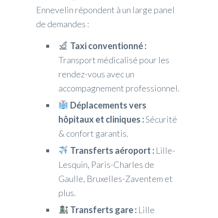
Ennevelin répondent à un large panel
de demandes :
Taxi conventionné :
Transport médicalisé pour les
rendez-vous avec un
accompagnement professionnel.
Déplacements vers
hôpitaux et cliniques :
Sécurité
& confort garantis.
Transferts aéroport :
Lille-
Lesquin, Paris-Charles de
Gaulle, Bruxelles-Zaventem et
plus.
Transferts gare :
Lille