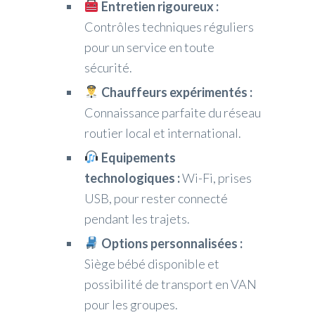
Entretien rigoureux :
Contrôles techniques réguliers
pour un service en toute
sécurité.
Chauffeurs expérimentés :
Connaissance parfaite du réseau
routier local et international.
Equipements
technologiques :
Wi-Fi, prises
USB, pour rester connecté
pendant les trajets.
Options personnalisées :
Siège bébé disponible et
possibilité de transport en VAN
pour les groupes.