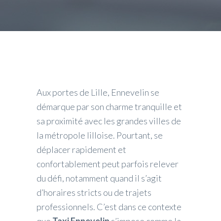
Aux portes de Lille, Ennevelin se
démarque par son charme tranquille et
sa proximité avec les grandes villes de
la métropole lilloise. Pourtant, se
déplacer rapidement et
confortablement peut parfois relever
du défi, notamment quand il s’agit
d’horaires stricts ou de trajets
professionnels. C’est dans ce contexte