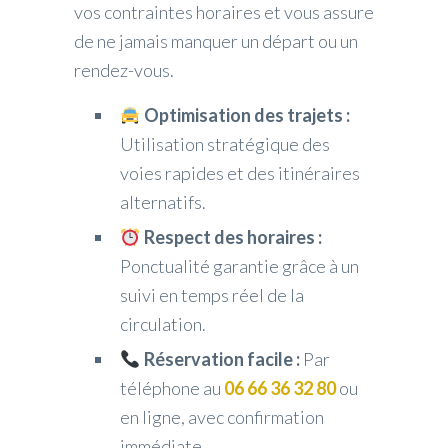
vos contraintes horaires et vous assure
de ne jamais manquer un départ ou un
rendez-vous.
Optimisation des trajets :
Utilisation stratégique des
voies rapides et des itinéraires
alternatifs.
Respect des horaires :
Ponctualité garantie grâce à un
suivi en temps réel de la
circulation.
Réservation facile :
Par
téléphone au
06 66 36 32 80
ou
en ligne, avec confirmation
immédiate.