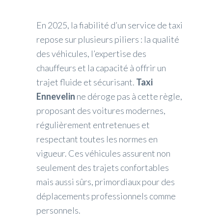
En 2025, la fiabilité d’un service de taxi
repose sur plusieurs piliers : la qualité
des véhicules, l’expertise des
chauffeurs et la capacité à offrir un
trajet fluide et sécurisant.
Taxi
Ennevelin
ne déroge pas à cette règle,
proposant des voitures modernes,
régulièrement entretenues et
respectant toutes les normes en
vigueur. Ces véhicules assurent non
seulement des trajets confortables
mais aussi sûrs, primordiaux pour des
déplacements professionnels comme
personnels.